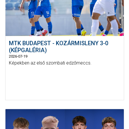
MTK BUDAPEST - KOZÁRMISLENY 3-0
(KÉPGALÉRIA)
2026-07-19
Képekben az első szombati edzőmeccs.