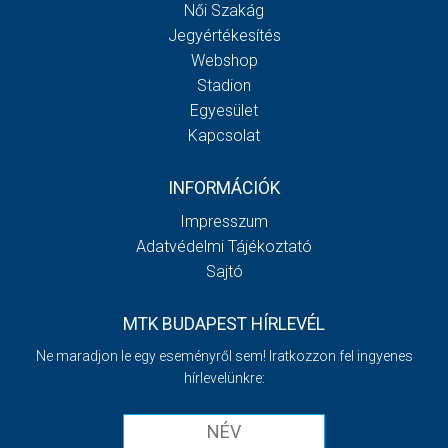
Női Szakág
Jegyértékesítés
Webshop
Stadion
Egyesület
Kapcsolat
INFORMÁCIÓK
Impresszum
Adatvédelmi Tájékoztató
Sajtó
MTK BUDAPEST HÍRLEVÉL
Ne maradjon le egy eseményről sem! Iratkozzon fel ingyenes
hírlevelünkre: