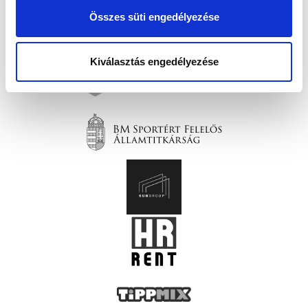
Összes süti engedélyezése
Kiválasztás engedélyezése