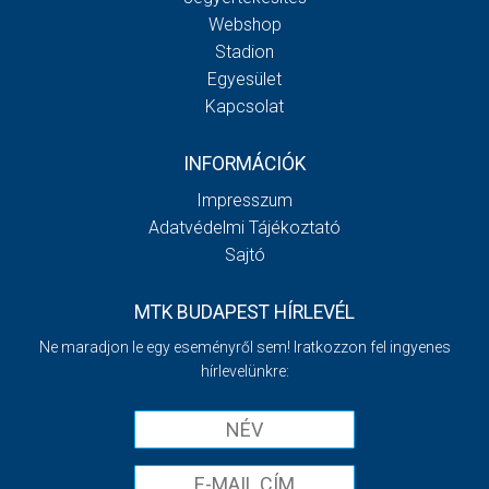
Webshop
Stadion
Egyesület
Kapcsolat
INFORMÁCIÓK
Impresszum
Adatvédelmi Tájékoztató
Sajtó
MTK BUDAPEST HÍRLEVÉL
Ne maradjon le egy eseményről sem! Iratkozzon fel ingyenes
hírlevelünkre: