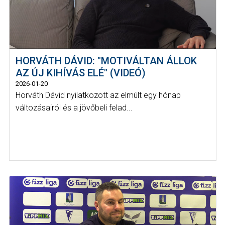
HORVÁTH DÁVID: "MOTIVÁLTAN ÁLLOK
AZ ÚJ KIHÍVÁS ELÉ" (VIDEÓ)
2026-01-20
Horváth Dávid nyilatkozott az elmúlt egy hónap
változásairól és a jövőbeli felad...