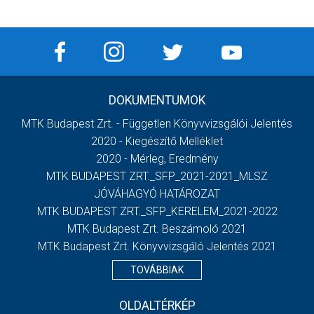
DOKUMENTUMOK
MTK Budapest Zrt. - Független Könyvvizsgálói Jelentés
2020 - Kiegészítő Melléklet
2020 - Mérleg, Eredmény
MTK BUDAPEST ZRT._SFP_2021-2021_MLSZ
JÓVÁHAGYÓ HATÁROZAT
MTK BUDAPEST ZRT._SFP_KERELEM_2021-2022
MTK Budapest Zrt. Beszámoló 2021
MTK Budapest Zrt. Könyvvizsgáló Jelentés 2021
TOVÁBBIAK
OLDALTÉRKÉP