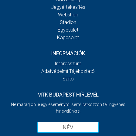
Jegyértékesítés
Webshop
Stadion
Egyesület
Kapcsolat
INFORMÁCIÓK
Impresszum
Adatvédelmi Tájékoztató
Sajtó
MTK BUDAPEST HÍRLEVÉL
Ne maradjon le egy eseményről sem! Iratkozzon fel ingyenes
hírlevelünkre: