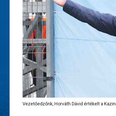
Vezetőedzőnk, Horváth Dávid értékelt a Kazin