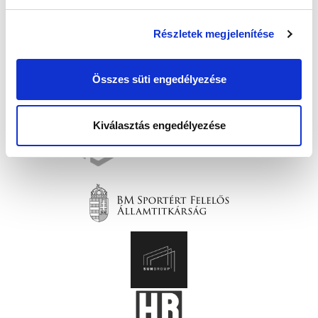
Részletek megjelenítése
Összes süti engedélyezése
Kiválasztás engedélyezése