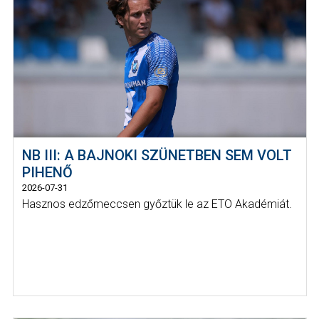
NB III: A BAJNOKI SZÜNETBEN SEM VOLT
PIHENŐ
2026-07-31
Hasznos edzőmeccsen győztük le az ETO Akadémiát.