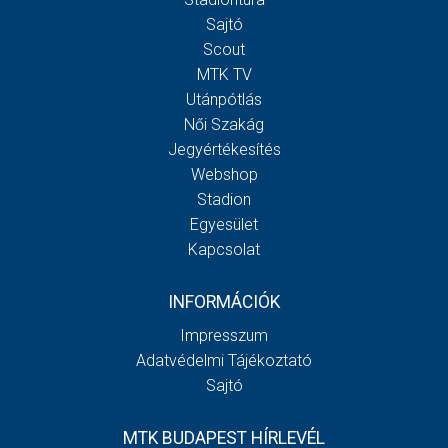
Sajtó
Scout
MTK TV
Utánpótlás
Női Szakág
Jegyértékesítés
Webshop
Stadion
Egyesület
Kapcsolat
INFORMÁCIÓK
Impresszum
Adatvédelmi Tájékoztató
Sajtó
MTK BUDAPEST HÍRLEVÉL