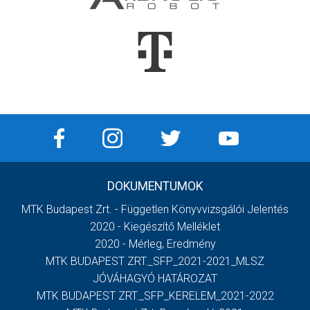
DOKUMENTUMOK
MTK Budapest Zrt. - Független Könyvvizsgálói Jelentés
2020 - Kiegészítő Melléklet
2020 - Mérleg, Eredmény
MTK BUDAPEST ZRT._SFP_2021-2021_MLSZ
JÓVÁHAGYÓ HATÁROZAT
MTK BUDAPEST ZRT._SFP_KERELEM_2021-2022