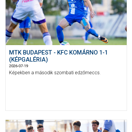
MTK BUDAPEST - KFC KOMÁRNO 1-1
(KÉPGALÉRIA)
2026-07-19
Képekben a második szombati edzőmeccs.