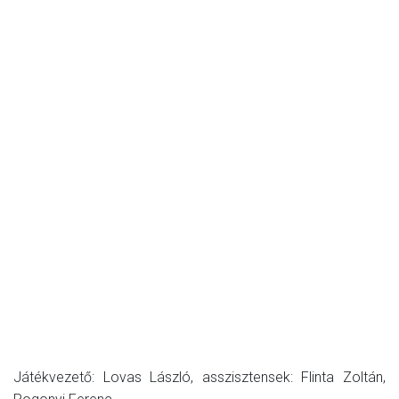
Játékvezető: Lovas László, asszisztensek: Flinta Zoltán,