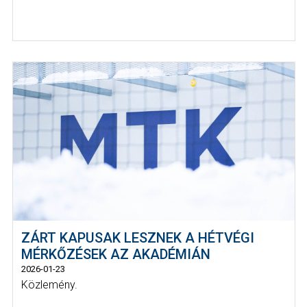
ZÁRT KAPUSAK LESZNEK A HÉTVÉGI
MÉRKŐZÉSEK AZ AKADÉMIÁN
2026-01-23
Közlemény.