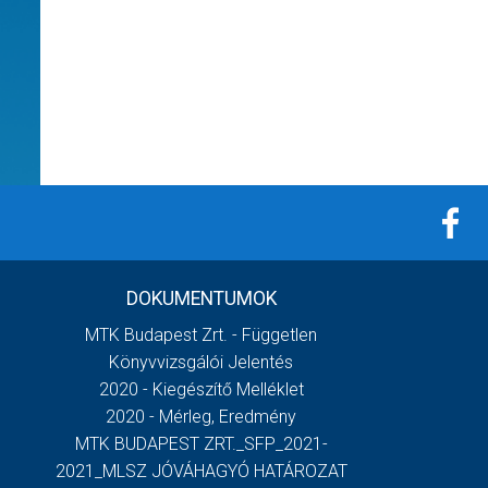
DOKUMENTUMOK
MTK Budapest Zrt. - Független
Könyvvizsgálói Jelentés
2020 - Kiegészítő Melléklet
2020 - Mérleg, Eredmény
MTK BUDAPEST ZRT._SFP_2021-
2021_MLSZ JÓVÁHAGYÓ HATÁROZAT