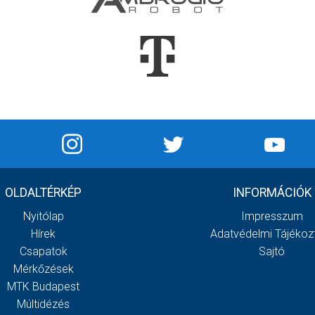
OLDALTÉRKÉP
INFORMÁCIÓK
Nyitólap
Impresszum
Hírek
Adatvédelmi Tájékoz
Csapatok
Sajtó
Mérkőzések
MTK Budapest
Múltidézés