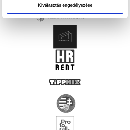
Kiválasztás engedélyezése