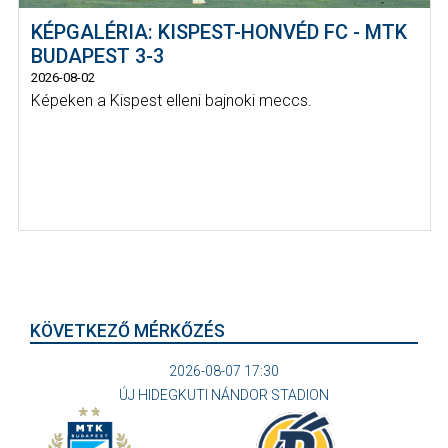
KÉPGALÉRIA: KISPEST-HONVÉD FC - MTK
BUDAPEST 3-3
2026-08-02
Képeken a Kispest elleni bajnoki meccs.
KÖVETKEZŐ MÉRKŐZÉS
2026-08-07 17:30
ÚJ HIDEGKUTI NÁNDOR STADION