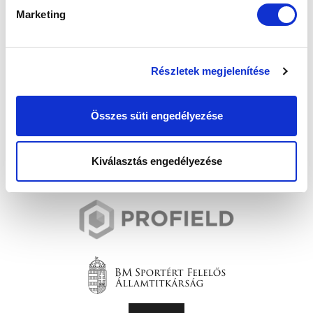
Marketing
Részletek megjelenítése
Összes süti engedélyezése
Kiválasztás engedélyezése