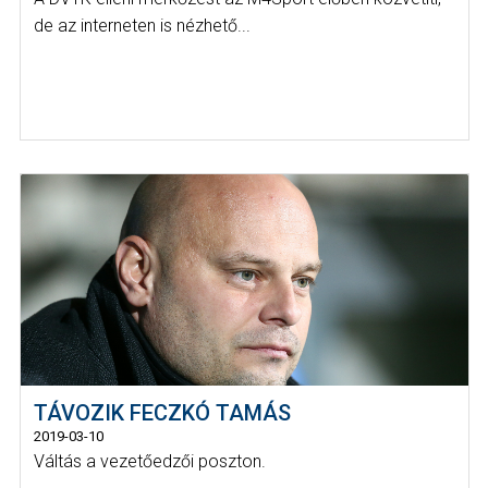
de az interneten is nézhető...
TÁVOZIK FECZKÓ TAMÁS
2019-03-10
Váltás a vezetőedzői poszton.