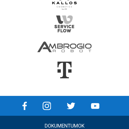
DOKUMENTUMOK