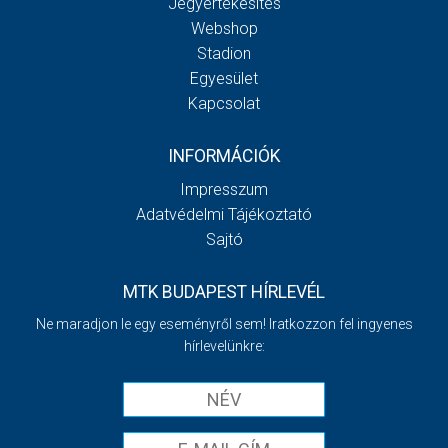
Jegyértékesítés
Webshop
Stadion
Egyesület
Kapcsolat
INFORMÁCIÓK
Impresszum
Adatvédelmi Tájékoztató
Sajtó
MTK BUDAPEST HÍRLEVÉL
Ne maradjon le egy eseményről sem! Iratkozzon fel ingyenes
hírlevelünkre: