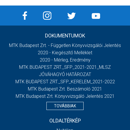
DOKUMENTUMOK
MTK Budapest Zrt. - Független Könyvvizsgálói Jelentés
2020 - Kiegészítő Melléklet
2020 - Mérleg, Eredmény
MTK BUDAPEST ZRT._SFP_2021-2021_MLSZ
JÓVÁHAGYÓ HATÁROZAT
MTK BUDAPEST ZRT._SFP_KERELEM_2021-2022
MTK Budapest Zrt. Beszámoló 2021
MTK Budapest Zrt. Könyvvizsgáló Jelentés 2021
TOVÁBBIAK
OLDALTÉRKÉP