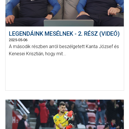
LEGENDÁINK MESÉLNEK - 2. RÉSZ (VIDEÓ)
2025-05-06
A második részben arról beszélgetett Kanta József és
Kenesei Krisztián, hogy mit...