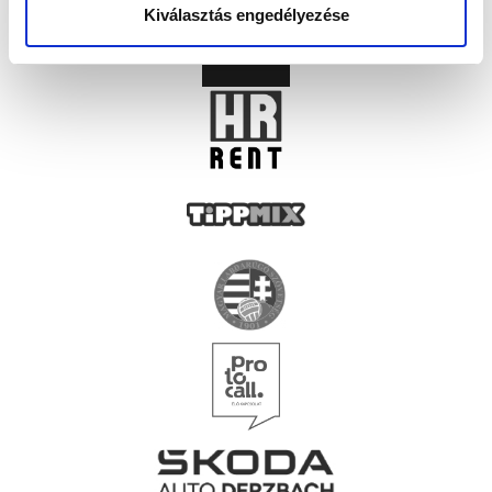
Kiválasztás engedélyezése