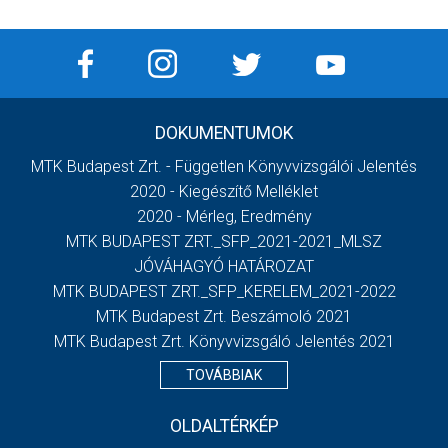
DOKUMENTUMOK
MTK Budapest Zrt. - Független Könyvvizsgálói Jelentés
2020 - Kiegészítő Melléklet
2020 - Mérleg, Eredmény
MTK BUDAPEST ZRT._SFP_2021-2021_MLSZ
JÓVÁHAGYÓ HATÁROZAT
MTK BUDAPEST ZRT._SFP_KERELEM_2021-2022
MTK Budapest Zrt. Beszámoló 2021
MTK Budapest Zrt. Könyvvizsgáló Jelentés 2021
TOVÁBBIAK
OLDALTÉRKÉP