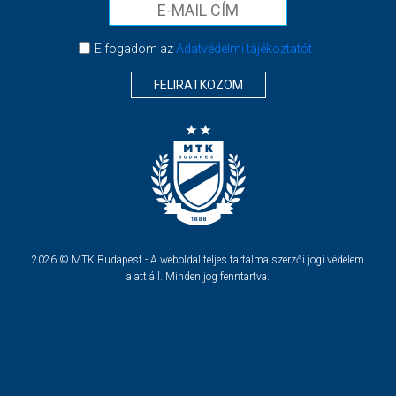
Elfogadom az
Adatvédelmi tájékoztatót
!
FELIRATKOZOM
2026 © MTK Budapest - A weboldal teljes tartalma szerzői jogi védelem
alatt áll. Minden jog fenntartva.