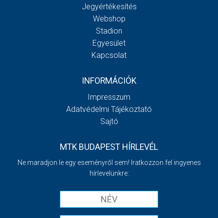
Jegyértékesítés
Webshop
Stadion
Egyesület
Kapcsolat
INFORMÁCIÓK
Impresszum
Adatvédelmi Tájékoztató
Sajtó
MTK BUDAPEST HÍRLEVÉL
Ne maradjon le egy eseményről sem! Iratkozzon fel ingyenes
hírlevelünkre: