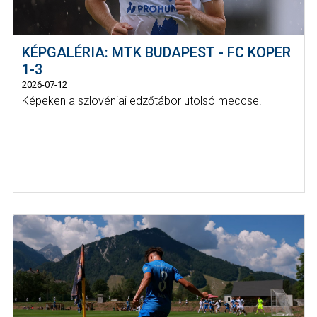
KÉPGALÉRIA: MTK BUDAPEST - FC KOPER
1-3
2026-07-12
Képeken a szlovéniai edzőtábor utolsó meccse.