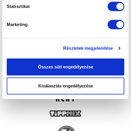
Statisztikai
Marketing
Részletek megjelenítése
Összes süti engedélyezése
Kiválasztás engedélyezése