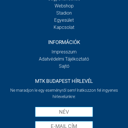
Webshop
Stadion
Egyesület
Kapcsolat
INFORMÁCIÓK
Impresszum
Adatvédelmi Tájékoztató
Sajtó
MTK BUDAPEST HÍRLEVÉL
Ne maradjon le egy eseményről sem! Iratkozzon fel ingyenes
hírlevelünkre: