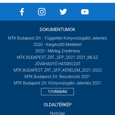
DOKUMENTUMOK
MTK Budapest Zrt. - Független Könyvvizsgálói Jelentés
2020 - Kiegészítő Melléklet
2020 - Mérleg, Eredmény
MTK BUDAPEST ZRT._SFP_2021-2021_MLSZ
JÓVÁHAGYÓ HATÁROZAT
MTK BUDAPEST ZRT._SFP_KERELEM_2021-2022
MTK Budapest Zrt. Beszámoló 2021
MTK Budapest Zrt. Könyvvizsgáló Jelentés 2021
TOVÁBBIAK
OLDALTÉRKÉP
Nyitólap