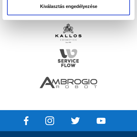
Kiválasztás engedélyezése