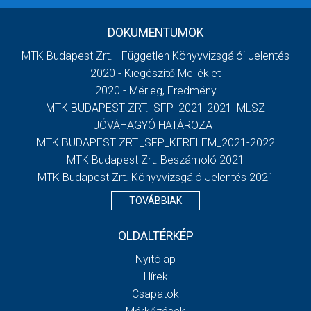
DOKUMENTUMOK
MTK Budapest Zrt. - Független Könyvvizsgálói Jelentés
2020 - Kiegészítő Melléklet
2020 - Mérleg, Eredmény
MTK BUDAPEST ZRT._SFP_2021-2021_MLSZ
JÓVÁHAGYÓ HATÁROZAT
MTK BUDAPEST ZRT._SFP_KERELEM_2021-2022
MTK Budapest Zrt. Beszámoló 2021
MTK Budapest Zrt. Könyvvizsgáló Jelentés 2021
TOVÁBBIAK
OLDALTÉRKÉP
Nyitólap
Hírek
Csapatok