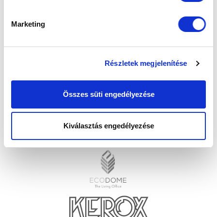
Marketing
Részletek megjelenítése
Összes süti engedélyezése
Kiválasztás engedélyezése