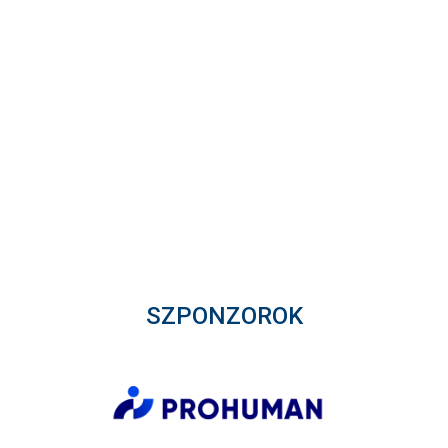
SZPONZOROK