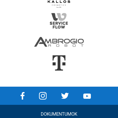
DOKUMENTUMOK