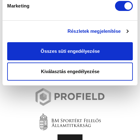
Marketing
Részletek megjelenítése
Összes süti engedélyezése
Kiválasztás engedélyezése