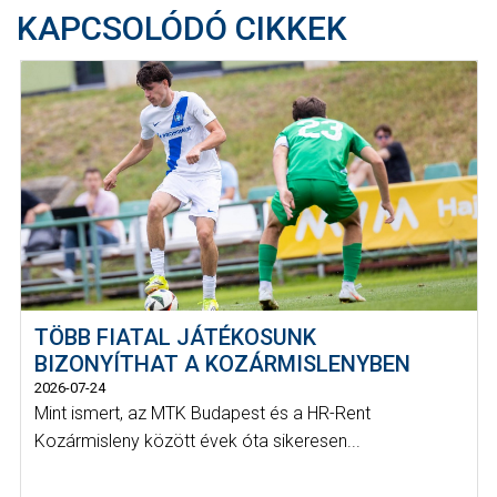
KAPCSOLÓDÓ CIKKEK
TÖBB FIATAL JÁTÉKOSUNK
BIZONYÍTHAT A KOZÁRMISLENYBEN
2026-07-24
Mint ismert, az MTK Budapest és a HR-Rent
Kozármisleny között évek óta sikeresen...