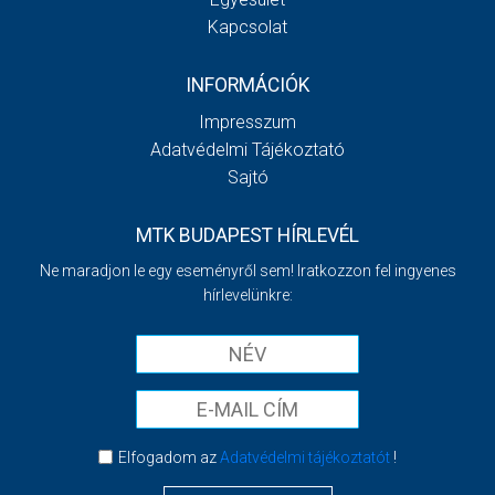
Kapcsolat
INFORMÁCIÓK
Impresszum
Adatvédelmi Tájékoztató
Sajtó
MTK BUDAPEST HÍRLEVÉL
Ne maradjon le egy eseményről sem! Iratkozzon fel ingyenes
hírlevelünkre:
Elfogadom az
Adatvédelmi tájékoztatót
!