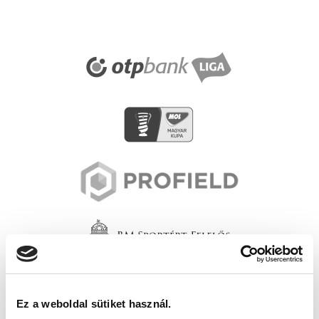
Ez a weboldal sütiket használ.