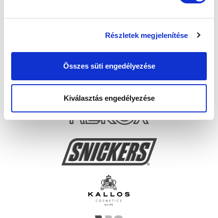
Részletek megjelenítése
Összes süti engedélyezése
Kiválasztás engedélyezése