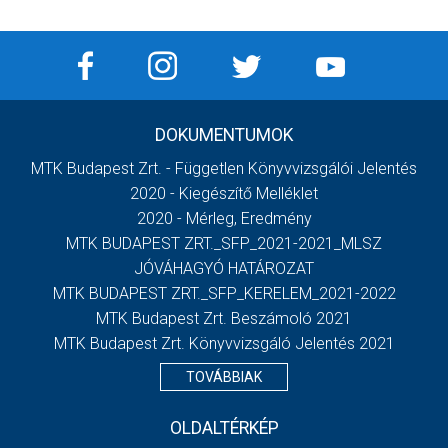
DOKUMENTUMOK
MTK Budapest Zrt. - Független Könyvvizsgálói Jelentés
2020 - Kiegészítő Melléklet
2020 - Mérleg, Eredmény
MTK BUDAPEST ZRT._SFP_2021-2021_MLSZ
JÓVÁHAGYÓ HATÁROZAT
MTK BUDAPEST ZRT._SFP_KERELEM_2021-2022
MTK Budapest Zrt. Beszámoló 2021
MTK Budapest Zrt. Könyvvizsgáló Jelentés 2021
TOVÁBBIAK
OLDALTÉRKÉP