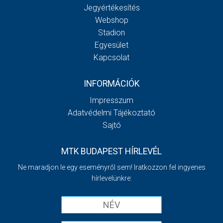
Jegyértékesítés
Webshop
Stadion
Egyesület
Kapcsolat
INFORMÁCIÓK
Impresszum
Adatvédelmi Tájékoztató
Sajtó
MTK BUDAPEST HÍRLEVÉL
Ne maradjon le egy eseményről sem! Iratkozzon fel ingyenes
hírlevelünkre: