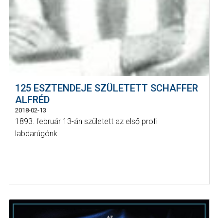
125 ESZTENDEJE SZÜLETETT SCHAFFER
ALFRÉD
2018-02-13
1893. február 13-án született az első profi
labdarúgónk.