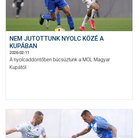
NEM JUTOTTUNK NYOLC KÖZÉ A
KUPÁBAN
2026-02-11
A nyolcaddöntőben búcsúztunk a MOL Magyar
Kupától.