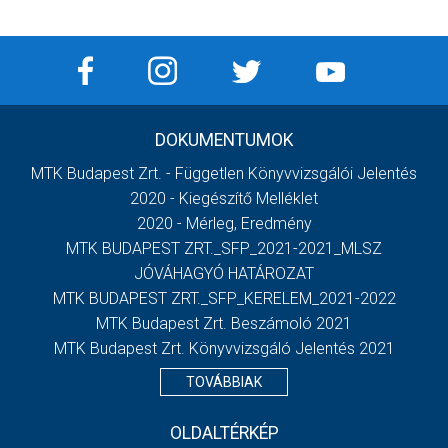
DOKUMENTUMOK
MTK Budapest Zrt. - Független Könyvvizsgálói Jelentés
2020 - Kiegészítő Melléklet
2020 - Mérleg, Eredmény
MTK BUDAPEST ZRT._SFP_2021-2021_MLSZ
JÓVÁHAGYÓ HATÁROZAT
MTK BUDAPEST ZRT._SFP_KERELEM_2021-2022
MTK Budapest Zrt. Beszámoló 2021
MTK Budapest Zrt. Könyvvizsgáló Jelentés 2021
TOVÁBBIAK
OLDALTÉRKÉP