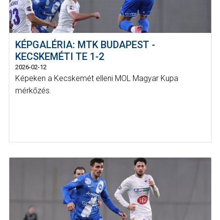
KÉPGALÉRIA: MTK BUDAPEST -
KECSKEMÉTI TE 1-2
2026-02-12
Képeken a Kecskemét elleni MOL Magyar Kupa
mérkőzés.