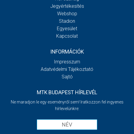
Jegyértékesítés
Webshop
Stadion
Egyesület
Kapcsolat
INFORMÁCIÓK
Impresszum
Adatvédelmi Tájékoztató
Sajtó
MTK BUDAPEST HÍRLEVÉL
Ne maradjon le egy eseményről sem! Iratkozzon fel ingyenes
hírlevelünkre: