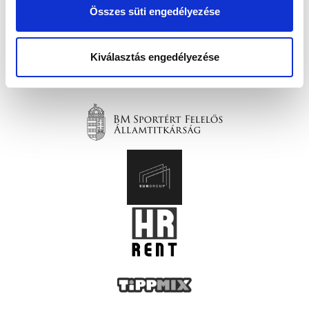
Összes süti engedélyezése
Kiválasztás engedélyezése