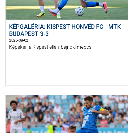
KÉPGALÉRIA: KISPEST-HONVÉD FC - MTK
BUDAPEST 3-3
2026-08-02
Képeken a Kispest elleni bajnoki meccs.