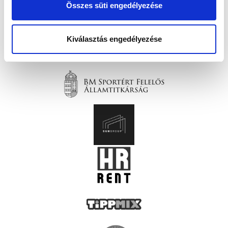
Összes süti engedélyezése
Kiválasztás engedélyezése