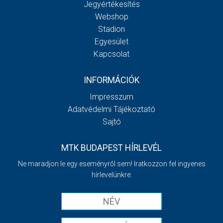
Jegyértékesítés
Webshop
Stadion
Egyesület
Kapcsolat
INFORMÁCIÓK
Impresszum
Adatvédelmi Tájékoztató
Sajtó
MTK BUDAPEST HÍRLEVÉL
Ne maradjon le egy eseményről sem! Iratkozzon fel ingyenes
hírlevelünkre: