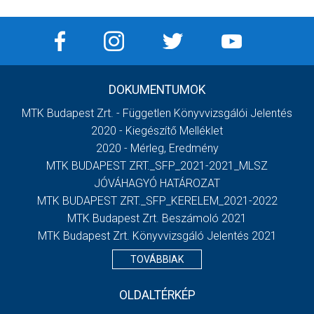
DOKUMENTUMOK
MTK Budapest Zrt. - Független Könyvvizsgálói Jelentés
2020 - Kiegészítő Melléklet
2020 - Mérleg, Eredmény
MTK BUDAPEST ZRT._SFP_2021-2021_MLSZ
JÓVÁHAGYÓ HATÁROZAT
MTK BUDAPEST ZRT._SFP_KERELEM_2021-2022
MTK Budapest Zrt. Beszámoló 2021
MTK Budapest Zrt. Könyvvizsgáló Jelentés 2021
TOVÁBBIAK
OLDALTÉRKÉP