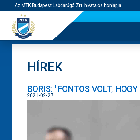
Az MTK Budapest Labdarúgó Zrt. hivatalos honlapja
HÍREK
BORIS: "FONTOS VOLT, HOGY
2021-02-27