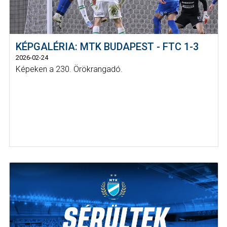
KÉPGALÉRIA: MTK BUDAPEST - FTC 1-3
2026-02-24
Képeken a 230. Örökrangadó.