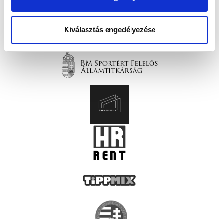
Kiválasztás engedélyezése