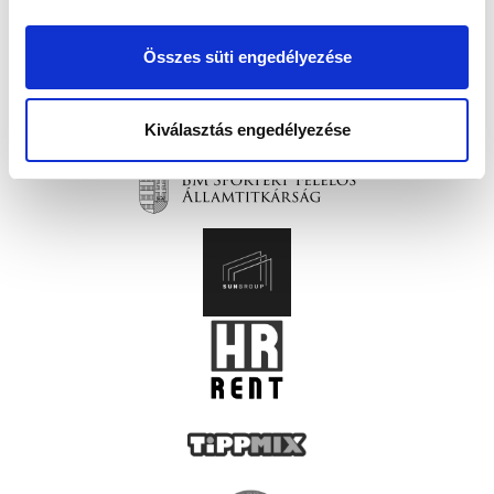
Összes süti engedélyezése
Kiválasztás engedélyezése