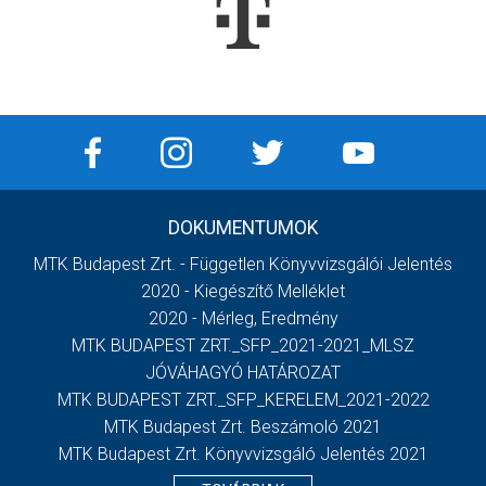
DOKUMENTUMOK
MTK Budapest Zrt. - Független Könyvvizsgálói Jelentés
2020 - Kiegészítő Melléklet
2020 - Mérleg, Eredmény
MTK BUDAPEST ZRT._SFP_2021-2021_MLSZ
JÓVÁHAGYÓ HATÁROZAT
MTK BUDAPEST ZRT._SFP_KERELEM_2021-2022
MTK Budapest Zrt. Beszámoló 2021
MTK Budapest Zrt. Könyvvizsgáló Jelentés 2021