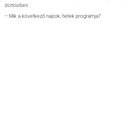
biztosítani.
– Mik a következő napok, hetek programja?