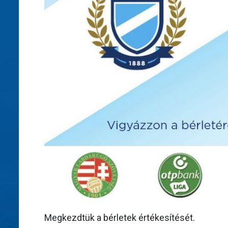
Megkezdtük a bérletek értékesítését.