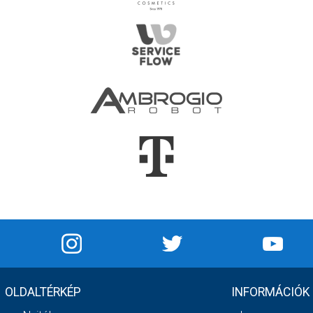
OLDALTÉRKÉP
INFORMÁCIÓK