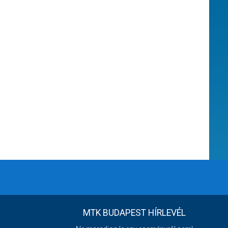
MTK BUDAPEST HÍRLEVÉL