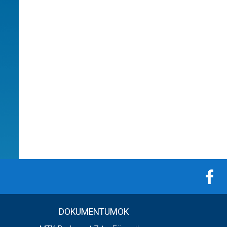
DOKUMENTUMOK