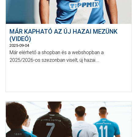
MÁR KAPHATÓ AZ ÚJ HAZAI MEZÜNK
(VIDEÓ)
2025-09-04
Már elérhető a shopban és a webshopban a
2025/2026-os szezonban viselt, új hazai...