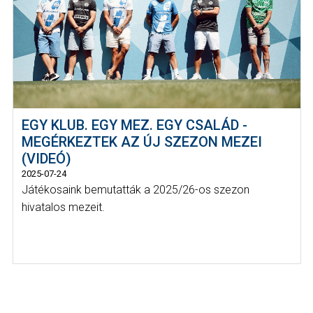
EGY KLUB. EGY MEZ. EGY CSALÁD -
MEGÉRKEZTEK AZ ÚJ SZEZON MEZEI
(VIDEÓ)
2025-07-24
Játékosaink bemutatták a 2025/26-os szezon
hivatalos mezeit.