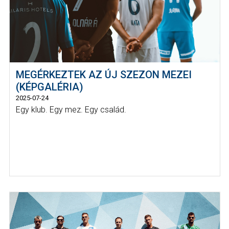
MEGÉRKEZTEK AZ ÚJ SZEZON MEZEI
(KÉPGALÉRIA)
2025-07-24
Egy klub. Egy mez. Egy család.