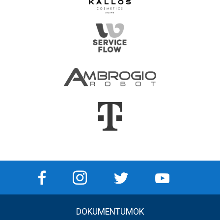
DOKUMENTUMOK