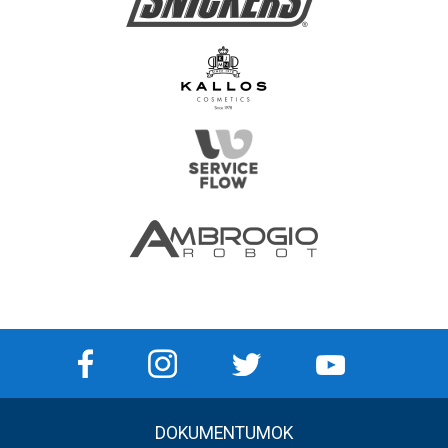
DOKUMENTUMOK