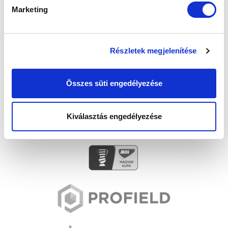
Marketing
Részletek megjelenítése
Összes süti engedélyezése
Kiválasztás engedélyezése