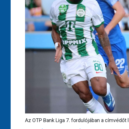
Az OTP Bank Liga 7. fordulójában a címvédőt 