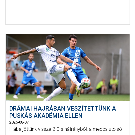
DRÁMAI HAJRÁBAN VESZÍTETTÜNK A
PUSKÁS AKADÉMIA ELLEN
2026-08-07
Hiába jöttünk vissza 2-0-s hátrányból, a meccs utolsó