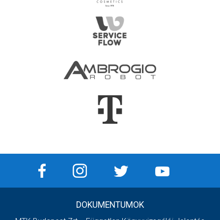
DOKUMENTUMOK