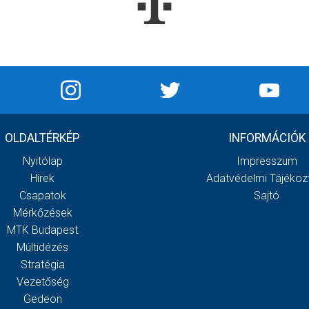
OLDALTÉRKÉP
INFORMÁCIÓK
Nyitólap
Impresszum
Hírek
Adatvédelmi Tájékoz
Csapatok
Sajtó
Mérkőzések
MTK Budapest
Múltidézés
Stratégia
Vezetőség
Gedeon