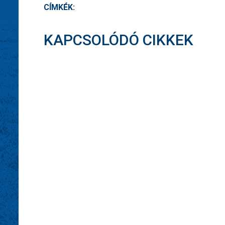
CÍMKÉK:
KAPCSOLÓDÓ CIKKEK