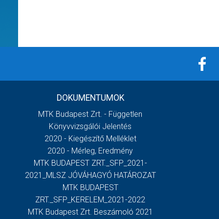
DOKUMENTUMOK
MTK Budapest Zrt. - Független
Könyvvizsgálói Jelentés
2020 - Kiegészítő Melléklet
2020 - Mérleg, Eredmény
MTK BUDAPEST ZRT._SFP_2021-
2021_MLSZ JÓVÁHAGYÓ HATÁROZAT
MTK BUDAPEST
ZRT._SFP_KERELEM_2021-2022
MTK Budapest Zrt. Beszámoló 2021