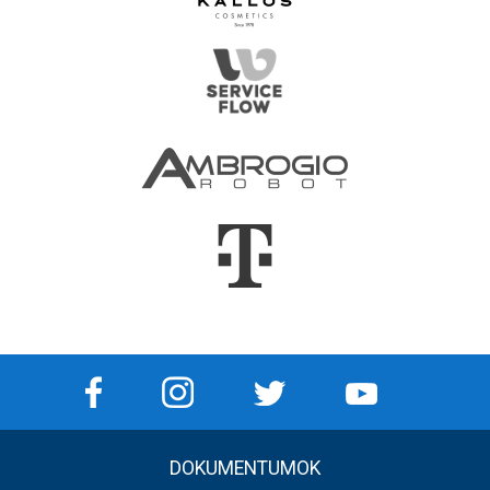
DOKUMENTUMOK