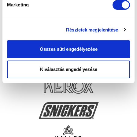
Marketing
Részletek megjelenítése
Összes süti engedélyezése
Kiválasztás engedélyezése