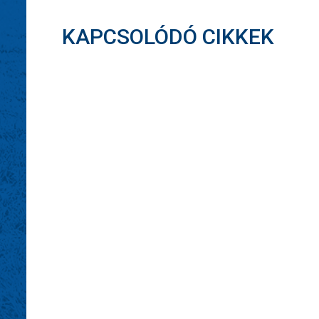
KAPCSOLÓDÓ CIKKEK