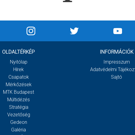
OLDALTÉRKÉP
INFORMÁCIÓK
Nyitólap
Impresszum
Hírek
Adatvédelmi Tájékoz
Csapatok
Sajtó
Mérkőzések
MTK Budapest
Múltidézés
Stratégia
Vezetőség
Gedeon
Galéria