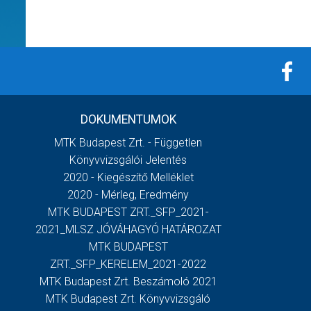
DOKUMENTUMOK
MTK Budapest Zrt. - Független
Könyvvizsgálói Jelentés
2020 - Kiegészítő Melléklet
2020 - Mérleg, Eredmény
MTK BUDAPEST ZRT._SFP_2021-
2021_MLSZ JÓVÁHAGYÓ HATÁROZAT
MTK BUDAPEST
ZRT._SFP_KERELEM_2021-2022
MTK Budapest Zrt. Beszámoló 2021
MTK Budapest Zrt. Könyvvizsgáló