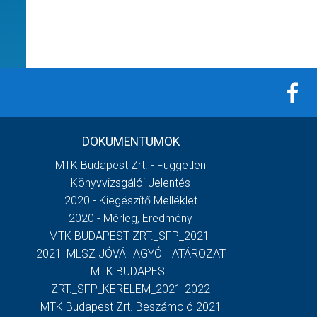
DOKUMENTUMOK
MTK Budapest Zrt. - Független
Könyvvizsgálói Jelentés
2020 - Kiegészítő Melléklet
2020 - Mérleg, Eredmény
MTK BUDAPEST ZRT._SFP_2021-
2021_MLSZ JÓVÁHAGYÓ HATÁROZAT
MTK BUDAPEST
ZRT._SFP_KERELEM_2021-2022
MTK Budapest Zrt. Beszámoló 2021