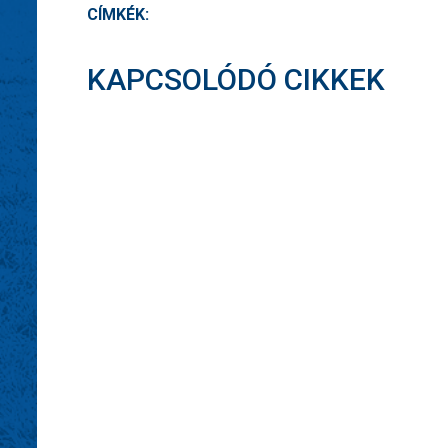
CÍMKÉK:
KAPCSOLÓDÓ CIKKEK