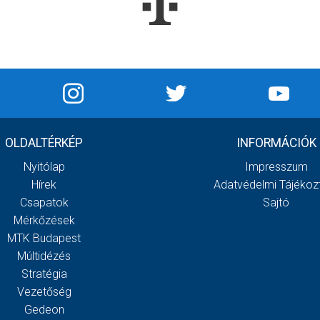
OLDALTÉRKÉP
INFORMÁCIÓK
Nyitólap
Impresszum
Hírek
Adatvédelmi Tájékoz
Csapatok
Sajtó
Mérkőzések
MTK Budapest
Múltidézés
Stratégia
Vezetőség
Gedeon