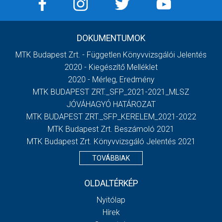
DOKUMENTUMOK
MTK Budapest Zrt. - Független Könyvvizsgálói Jelentés
2020 - Kiegészítő Melléklet
2020 - Mérleg, Eredmény
MTK BUDAPEST ZRT._SFP_2021-2021_MLSZ
JÓVÁHAGYÓ HATÁROZAT
MTK BUDAPEST ZRT._SFP_KERELEM_2021-2022
MTK Budapest Zrt. Beszámoló 2021
MTK Budapest Zrt. Könyvvizsgáló Jelentés 2021
TOVÁBBIAK
OLDALTÉRKÉP
Nyitólap
Hírek