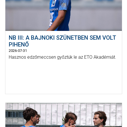
NB III: A BAJNOKI SZÜNETBEN SEM VOLT
PIHENŐ
2026-07-31
Hasznos edzőmeccsen győztük le az ETO Akadémiát.