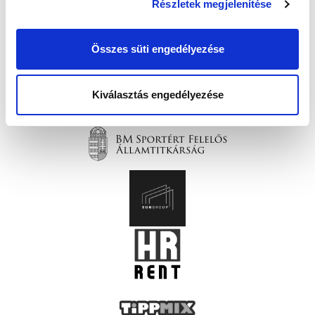
Részletek megjelenítése
Összes süti engedélyezése
Kiválasztás engedélyezése