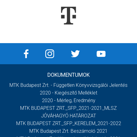
DOKUMENTUMOK
MTK Budapest Zrt. - Független Könyvvizsgálói Jelentés
2020 - Kiegészítő Melléklet
2020 - Mérleg, Eredmény
MTK BUDAPEST ZRT._SFP_2021-2021_MLSZ
JÓVÁHAGYÓ HATÁROZAT
MTK BUDAPEST ZRT._SFP_KERELEM_2021-2022
MTK Budapest Zrt. Beszámoló 2021