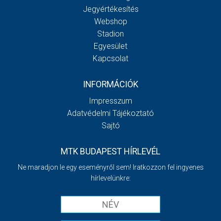
Jegyértékesítés
Webshop
Stadion
Egyesület
Kapcsolat
INFORMÁCIÓK
Impresszum
Adatvédelmi Tájékoztató
Sajtó
MTK BUDAPEST HÍRLEVÉL
Ne maradjon le egy eseményről sem! Iratkozzon fel ingyenes
hírlevelünkre: