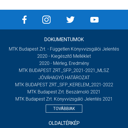
DOKUMENTUMOK
MTK Budapest Zrt. - Független Könyvvizsgálói Jelentés
2020 - Kiegészítő Melléklet
2020 - Mérleg, Eredmény
MTK BUDAPEST ZRT._SFP_2021-2021_MLSZ
JÓVÁHAGYÓ HATÁROZAT
MTK BUDAPEST ZRT._SFP_KERELEM_2021-2022
MTK Budapest Zrt. Beszámoló 2021
MTK Budapest Zrt. Könyvvizsgáló Jelentés 2021
TOVÁBBIAK
OLDALTÉRKÉP