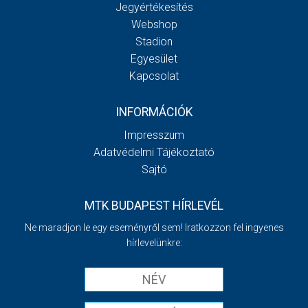
Jegyértékesítés
Webshop
Stadion
Egyesület
Kapcsolat
INFORMÁCIÓK
Impresszum
Adatvédelmi Tájékoztató
Sajtó
MTK BUDAPEST HÍRLEVÉL
Ne maradjon le egy eseményről sem! Iratkozzon fel ingyenes
hírlevelünkre: