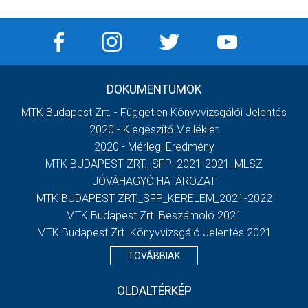
DOKUMENTUMOK
MTK Budapest Zrt. - Független Könyvvizsgálói Jelentés
2020 - Kiegészítő Melléklet
2020 - Mérleg, Eredmény
MTK BUDAPEST ZRT._SFP_2021-2021_MLSZ
JÓVÁHAGYÓ HATÁROZAT
MTK BUDAPEST ZRT._SFP_KERELEM_2021-2022
MTK Budapest Zrt. Beszámoló 2021
MTK Budapest Zrt. Könyvvizsgáló Jelentés 2021
TOVÁBBIAK
OLDALTÉRKÉP