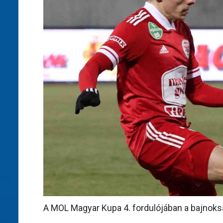
A MOL Magyar Kupa 4. fordulójában a bajnokság