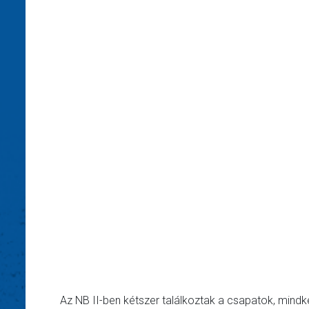
Az NB II-ben kétszer találkoztak a csapatok, mindk