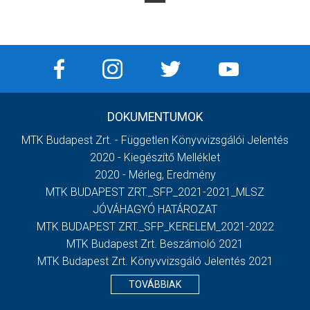
DOKUMENTUMOK
MTK Budapest Zrt. - Független Könyvvizsgálói Jelentés
2020 - Kiegészítő Melléklet
2020 - Mérleg, Eredmény
MTK BUDAPEST ZRT._SFP_2021-2021_MLSZ
JÓVÁHAGYÓ HATÁROZAT
MTK BUDAPEST ZRT._SFP_KERELEM_2021-2022
MTK Budapest Zrt. Beszámoló 2021
MTK Budapest Zrt. Könyvvizsgáló Jelentés 2021
TOVÁBBIAK