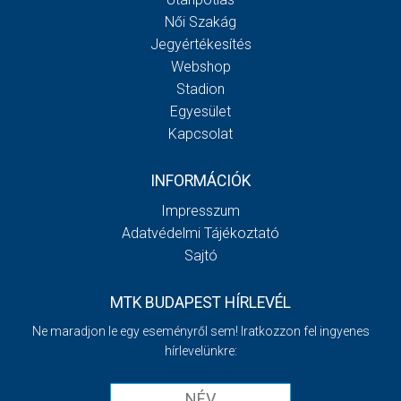
Női Szakág
Jegyértékesítés
Webshop
Stadion
Egyesület
Kapcsolat
INFORMÁCIÓK
Impresszum
Adatvédelmi Tájékoztató
Sajtó
MTK BUDAPEST HÍRLEVÉL
Ne maradjon le egy eseményről sem! Iratkozzon fel ingyenes
hírlevelünkre: