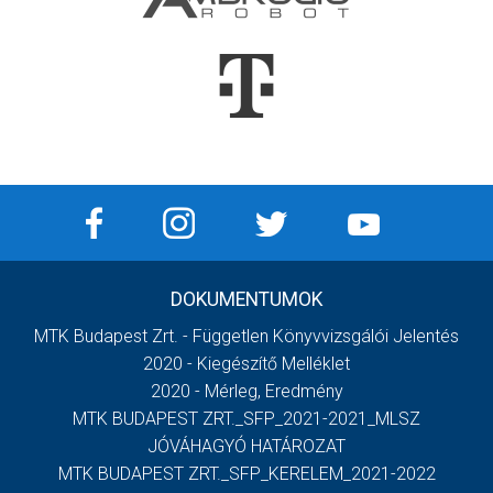
DOKUMENTUMOK
MTK Budapest Zrt. - Független Könyvvizsgálói Jelentés
2020 - Kiegészítő Melléklet
2020 - Mérleg, Eredmény
MTK BUDAPEST ZRT._SFP_2021-2021_MLSZ
JÓVÁHAGYÓ HATÁROZAT
MTK BUDAPEST ZRT._SFP_KERELEM_2021-2022