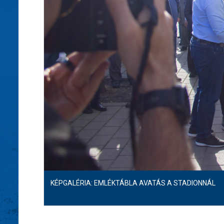
KÉPGALÉRIA: EMLÉKTÁBLA AVATÁS A STADIONNÁL