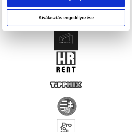
Kiválasztás engedélyezése