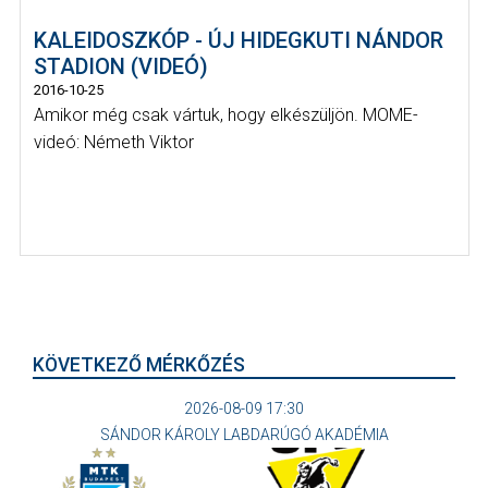
KALEIDOSZKÓP - ÚJ HIDEGKUTI NÁNDOR
STADION (VIDEÓ)
2016-10-25
Amikor még csak vártuk, hogy elkészüljön. MOME-
videó: Németh Viktor
KÖVETKEZŐ MÉRKŐZÉS
2026-08-09 17:30
SÁNDOR KÁROLY LABDARÚGÓ AKADÉMIA