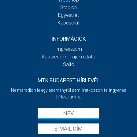
Stadion
Egyesület
Kapcsolat
INFORMÁCIÓK
Impresszum
Adatvédelmi Tájékoztató
Sajtó
MTK BUDAPEST HÍRLEVÉL
Ne maradjon le egy eseményről sem! Iratkozzon fel ingyenes
hírlevelünkre: