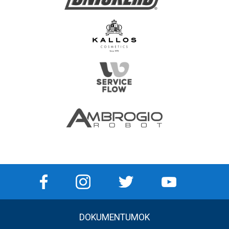
DOKUMENTUMOK