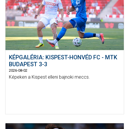
KÉPGALÉRIA: KISPEST-HONVÉD FC - MTK
BUDAPEST 3-3
2026-08-02
Képeken a Kispest elleni bajnoki meccs.