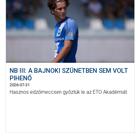
NB III: A BAJNOKI SZÜNETBEN SEM VOLT
PIHENŐ
2026-07-31
Hasznos edzőmeccsen győztük le az ETO Akadémiát.